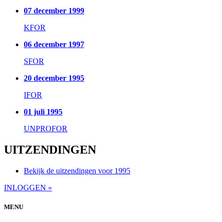
07 december 1999
KFOR
06 december 1997
SFOR
20 december 1995
IFOR
01 juli 1995
UNPROFOR
UITZENDINGEN
Bekijk de uitzendingen voor 1995
INLOGGEN »
MENU