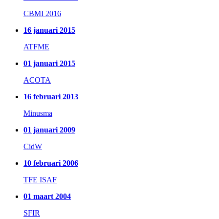
CBMI 2016
16 januari 2015
ATFME
01 januari 2015
ACOTA
16 februari 2013
Minusma
01 januari 2009
CidW
10 februari 2006
TFE ISAF
01 maart 2004
SFIR