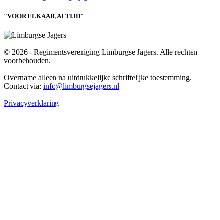
"VOOR ELKAAR, ALTIJD"
© 2026 - Regimentsvereniging Limburgse Jagers. Alle rechten
voorbehouden.
Overname alleen na uitdrukkelijke schriftelijke toestemming.
Contact via:
info@limburgsejagers.nl
Privacyverklaring