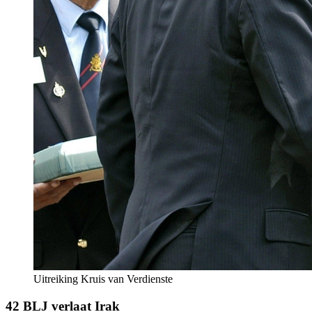
Uitreiking Kruis van Verdienste
42 BLJ verlaat Irak