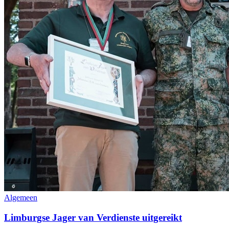
Algemeen
Limburgse Jager van Verdienste uitgereikt