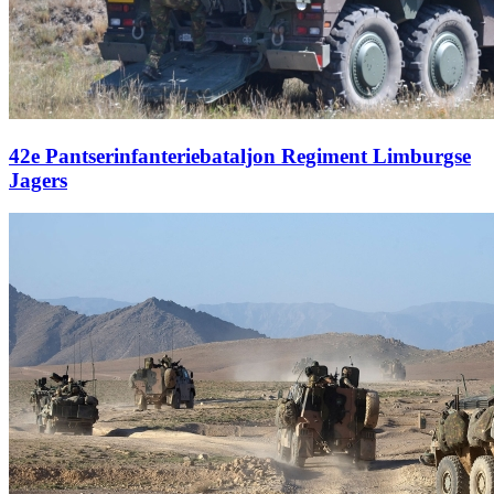
42e Pantserinfanteriebataljon Regiment Limburgse
Jagers