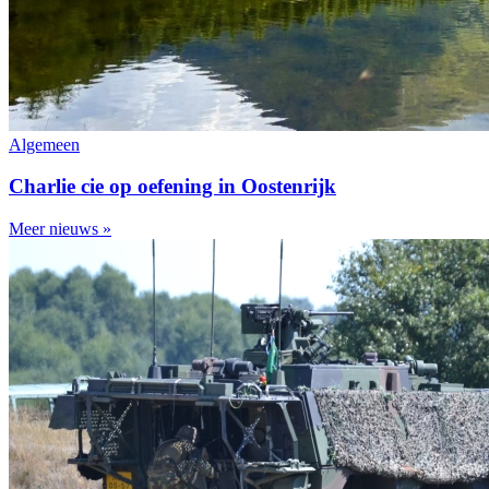
Algemeen
Charlie cie op oefening in Oostenrijk
Meer nieuws »