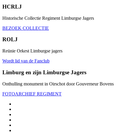
HCRLJ
Historische Collectie Regiment Limburgse Jagers
BEZOEK COLLECTIE
ROLJ
Reünie Orkest Limburgse jagers
Wordt lid van de Fanclub
Limburg en zijn Limburgse Jagers
Onthulling monument in Oirschot door Gouverneur Bovens
FOTOARCHIEF REGIMENT