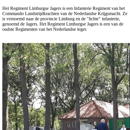
Het Regiment Limburgse Jagers is een Infanterie Regiment van het
Commando Landstrijdkrachten van de Nederlandse Krijgsmacht. Ze
is vernoemd naar de provincie Limburg en de "lichte" infanterie,
genoemd de Jagers. Het Regiment Limburgse Jagers is een van de
oudste Regimenten van het Nederlandse leger.