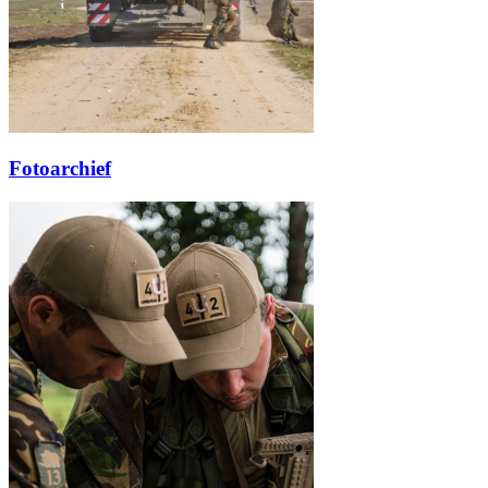
Fotoarchief