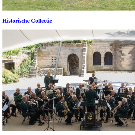
Historische Collectie