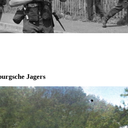
burgsche Jagers