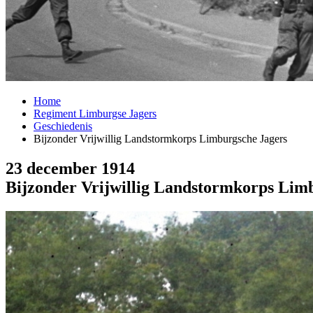
Home
Regiment Limburgse Jagers
Geschiedenis
Bijzonder Vrijwillig Landstormkorps Limburgsche Jagers
23 december 1914
Bijzonder Vrijwillig Landstormkorps Lim