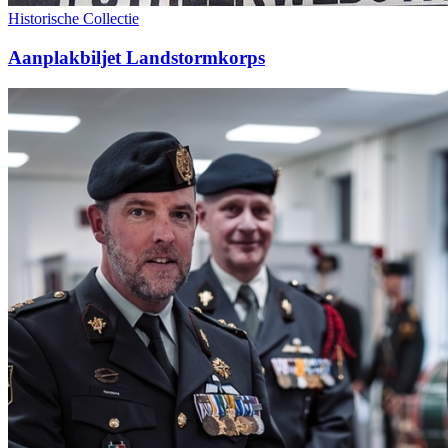
Historische Collectie
Aanplakbiljet Landstormkorps