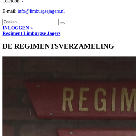
Telefoon:
-
E-mail:
info@limburgsejagers.nl
INLOGGEN »
Regiment
Limburgse Jagers
DE REGIMENTSVERZAMELING