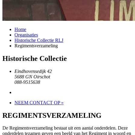
Home
Organisaties
Historische Collectie RLJ
Regimentsverzameling
Historische Collectie
Eindhovensedijk 42
5688 GN Oirschot
088-9515638
NEEM CONTACT OP »
REGIMENTSVERZAMELING
De Regimentsverzameling bestaat uit een aantal onderdelen. Deze
onderdelen tezamen geven een beeld van het Regiment in woord en