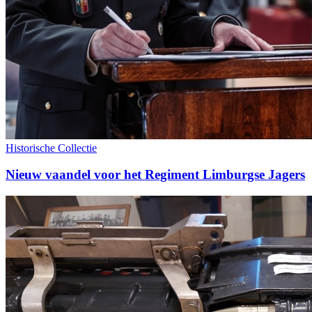
Historische Collectie
Nieuw vaandel voor het Regiment Limburgse Jagers