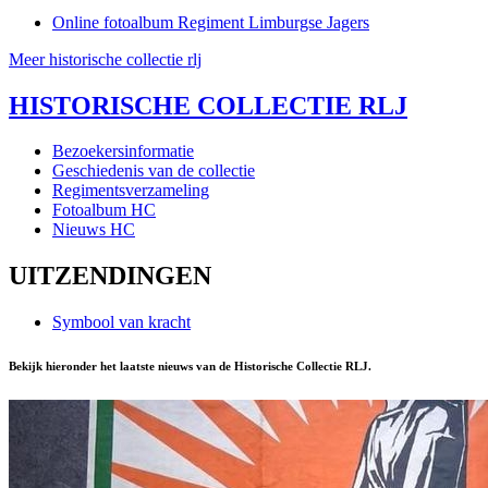
Online fotoalbum Regiment Limburgse Jagers
Meer historische collectie rlj
HISTORISCHE COLLECTIE RLJ
Bezoekersinformatie
Geschiedenis van de collectie
Regimentsverzameling
Fotoalbum HC
Nieuws HC
UITZENDINGEN
Symbool van kracht
Bekijk hieronder het laatste nieuws van de Historische Collectie RLJ.