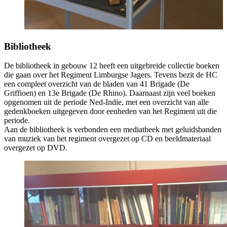
Bibliotheek
De bibliotheek in gebouw 12 heeft een uitgebreide collectie boeken
die gaan over het Regiment Limburgse Jagers. Tevens bezit de HC
een compleet overzicht van de bladen van 41 Brigade (De
Griffioen) en 13e Brigade (De Rhino). Daarnaast zijn veel boeken
opgenomen uit de periode Ned-Indie, met een overzicht van alle
gedenkboeken uitgegeven door eenheden van het Regiment uit die
periode.
Aan de bibliotheek is verbonden een mediatheek met geluidsbanden
van muziek van het regiment overgezet op CD en beeldmateriaal
overgezet op DVD.