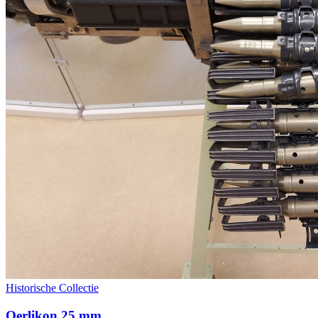
Historische Collectie
Oerlikon 25 mm