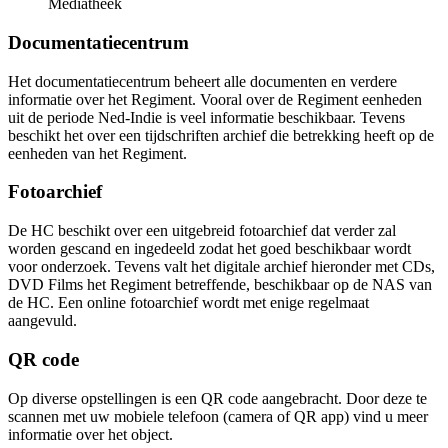
Mediatheek
Documentatiecentrum
Het documentatiecentrum beheert alle documenten en verdere
informatie over het Regiment. Vooral over de Regiment eenheden
uit de periode Ned-Indie is veel informatie beschikbaar. Tevens
beschikt het over een tijdschriften archief die betrekking heeft op de
eenheden van het Regiment.
Fotoarchief
De HC beschikt over een uitgebreid fotoarchief dat verder zal
worden gescand en ingedeeld zodat het goed beschikbaar wordt
voor onderzoek. Tevens valt het digitale archief hieronder met CDs,
DVD Films het Regiment betreffende, beschikbaar op de NAS van
de HC. Een online fotoarchief wordt met enige regelmaat
aangevuld.
QR code
Op diverse opstellingen is een QR code aangebracht. Door deze te
scannen met uw mobiele telefoon (camera of QR app) vind u meer
informatie over het object.