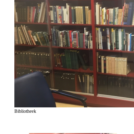
Bibliotheek