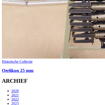
Historische Collectie
Oerlikon 25 mm
ARCHIEF
2020
2021
2022
2023