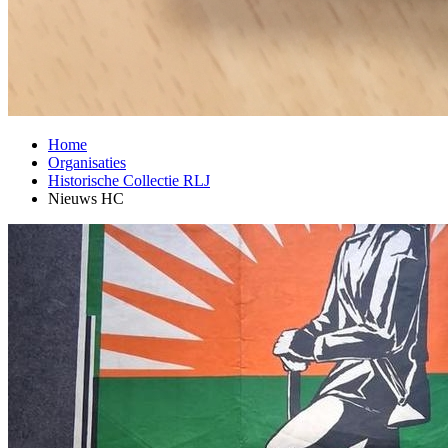
Home
Organisaties
Historische Collectie RLJ
Nieuws HC