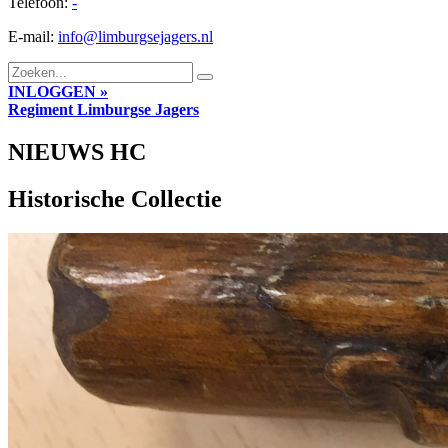
Telefoon:
-
E-mail:
info@limburgsejagers.nl
INLOGGEN »
Regiment
Limburgse Jagers
NIEUWS HC
Historische Collectie