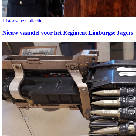
Historische Collectie
Nieuw vaandel voor het Regiment Limburgse Jagers