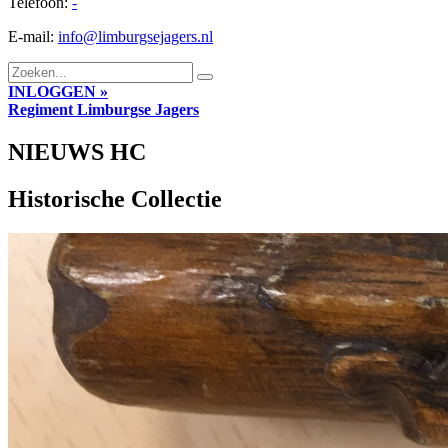
Telefoon:
-
E-mail:
info@limburgsejagers.nl
INLOGGEN »
Regiment
Limburgse Jagers
NIEUWS HC
Historische Collectie