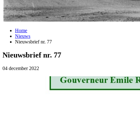
Home
Nieuws
Nieuwsbrief nr. 77
Nieuwsbrief nr. 77
04 december 2022