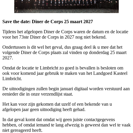
Save the date: Diner de Corps 25 maart 2027
Tijdens het afgelopen Diner de Corps waren de datum en de locatie
voor het 73ste Diner de Corps in 2027 nog niet bekend.
Ondertussen is dit wel het geval, dus graag deel ik u mee dat het
volgende Diner de Corps plaats zal vinden op donderdag 25 maart
2027.
Omdat de locatie te Limbricht zo goed is bevallen is besloten om
ook voor komend jaar gebruik te maken van het Landgoed Kasteel
Limbricht.
De uitnodigingen zullen begin januari digitaal worden verstuurd aan
eenieder die in onze verzendlijst staat.
Het kan voor zijn gekomen dat uzelf of een bekende van u
afgelopen jaar geen uitnodiging heeft gehad.
In dat geval komt dat omdat wij geen juiste contactgegevens
hebben, of omdat iemand te lang afwezig is geweest dan wel te vaak
niet gereageerd heeft.