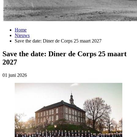
Home
Nieuws
Save the date: Diner de Corps 25 maart 2027
Save the date: Diner de Corps 25 maart
2027
01 juni 2026