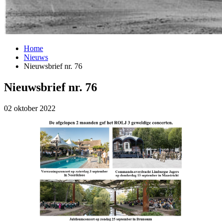
Home
Nieuws
Nieuwsbrief nr. 76
Nieuwsbrief nr. 76
02 oktober 2022