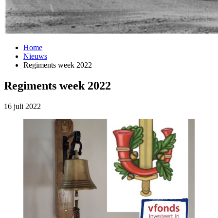
Home
Nieuws
Regiments week 2022
Regiments week 2022
16 juli 2022