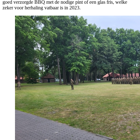
goed verzorgde BBQ met de nodige pint of een glas fris, welke
zeker voor herhaling vatbaar is in 2023.