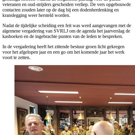
veteranen en oud-strijders gescheiden verliep. De vers opgebouwde
contacten zouden later op de dag bij een dodenherdenking en
kranslegging weer hersteld worden.
Nadat de tijdelijke scheiding een feit was werd aangevangen met de
algemene vergadering van SVRLJ om de agenda het jaarverslag de
kasboeken en de ingebrachte punten van de leden te bespreken.
In de vergadering heeft het zittende bestuur groen licht gekregen
voor het afgelopen jaar en een go om het komende jaar het werk
voort te zetten.