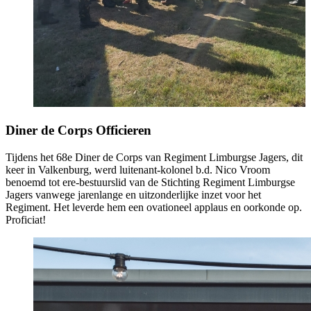
Diner de Corps Officieren
Tijdens het 68e Diner de Corps van Regiment Limburgse Jagers, dit
keer in Valkenburg, werd luitenant-kolonel b.d. Nico Vroom
benoemd tot ere-bestuurslid van de Stichting Regiment Limburgse
Jagers vanwege jarenlange en uitzonderlijke inzet voor het
Regiment. Het leverde hem een ovationeel applaus en oorkonde op.
Proficiat!