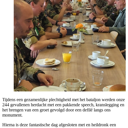
Tijdens een gezamenlijke plechtigheid met het bataljon werden onze
244 gevallenen herdacht met een pakkende speech, kranslegging en
het brengen van een groet gevolgd door een defilé langs ons
monument.
Hierna is deze fantastische dag afgesloten met en heildronk een