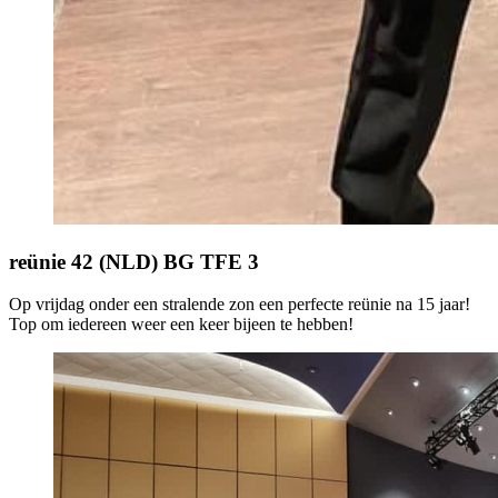
reünie 42 (NLD) BG TFE 3
Op vrijdag onder een stralende zon een perfecte reünie na 15 jaar!
Top om iedereen weer een keer bijeen te hebben!