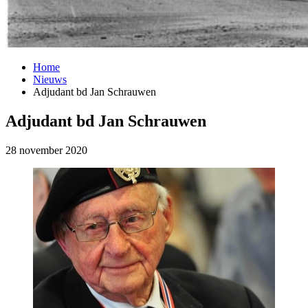
Home
Nieuws
Adjudant bd Jan Schrauwen
Adjudant bd Jan Schrauwen
28 november 2020