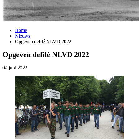
Home
Nieuws
Opgeven defilé NLVD 2022
Opgeven defilé NLVD 2022
04 juni 2022