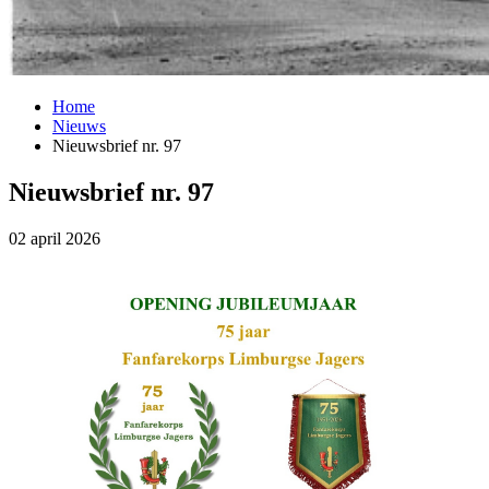
Home
Nieuws
Nieuwsbrief nr. 97
Nieuwsbrief nr. 97
02 april 2026