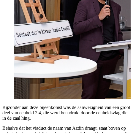
Bijzonder aan deze bijeenkomst was de aanwezigheid van een groot
deel van eenheid 2.4, die werd benadrukt door de eenheidsvlag die
in de zaal hing.
Behalve dat het viaduct de naam van Azdin draagt, staat boven op