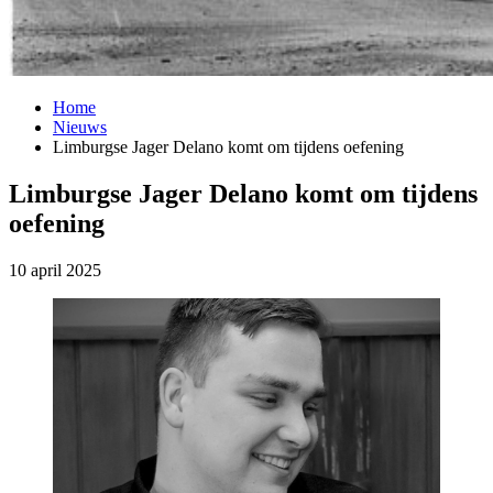
Home
Nieuws
Limburgse Jager Delano komt om tijdens oefening
Limburgse Jager Delano komt om tijdens
oefening
10 april 2025