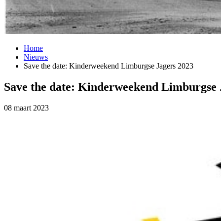
Home
Nieuws
Save the date: Kinderweekend Limburgse Jagers 2023
Save the date: Kinderweekend Limburgse 
08 maart 2023