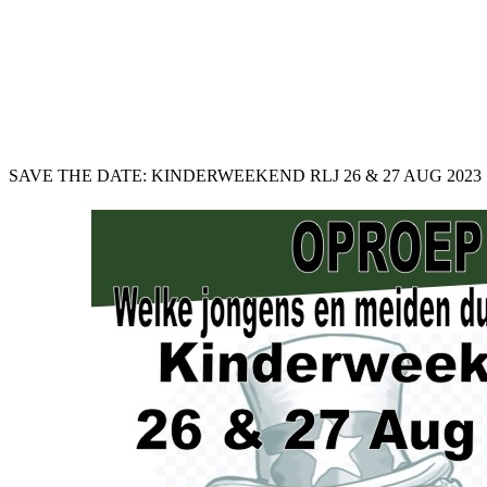
SAVE THE DATE: KINDERWEEKEND RLJ 26 & 27 AUG 2023