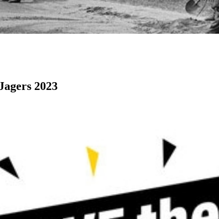
Jagers 2023