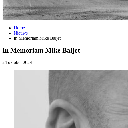
Home
Nieuws
In Memoriam Mike Baljet
In Memoriam Mike Baljet
24 oktober 2024