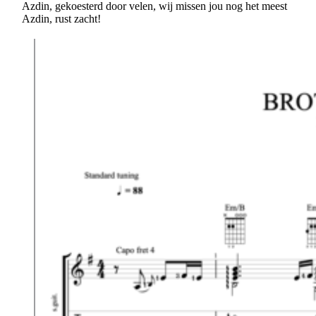
Azdin, gekoesterd door velen, wij missen jou nog het meest
Azdin, rust zacht!