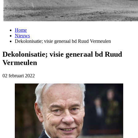
Home
Nieuws
Dekolonisatie; visie generaal bd Ruud Vermeulen
Dekolonisatie; visie generaal bd Ruud
Vermeulen
02 februari 2022