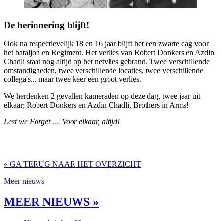
De herinnering blijft!
Ook na respectievelijk 18 en 16 jaar blijft het een zwarte dag voor
het bataljon en Regiment. Het verlies van Robert Donkers en Azdin
Chadli staat nog altijd op het netvlies gebrand. Twee verschillende
omstandigheden, twee verschillende locaties, twee verschillende
collega's... maar twee keer een groot verlies.
We herdenken 2 gevallen kameraden op deze dag, twee jaar uit
elkaar; Robert Donkers en Azdin Chadli, Brothers in Arms!
Lest we Forget .... Voor elkaar, altijd!
« GA TERUG NAAR HET OVERZICHT
Meer nieuws
MEER NIEUWS »