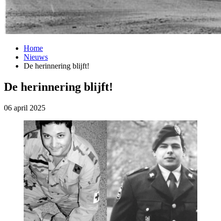
Home
Nieuws
De herinnering blijft!
De herinnering blijft!
06 april 2025