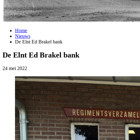
Home
Nieuws
De Elnt Ed Brakel bank
De Elnt Ed Brakel bank
24 mei 2022