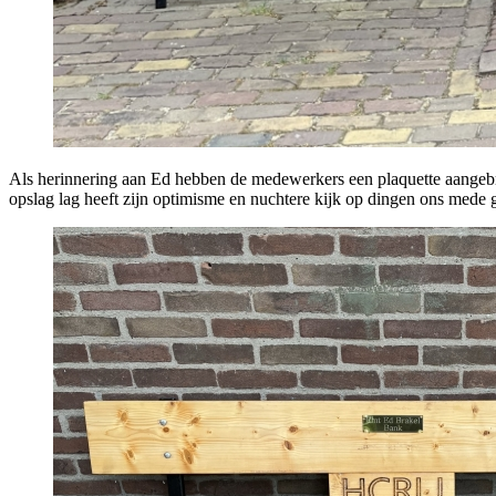
Als herinnering aan Ed hebben de medewerkers een plaquette aangebrac
opslag lag heeft zijn optimisme en nuchtere kijk op dingen ons mede