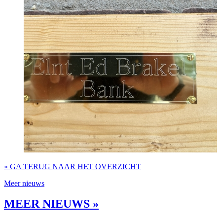
« GA TERUG NAAR HET OVERZICHT
Meer nieuws
MEER NIEUWS »