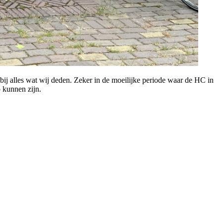
ij alles wat wij deden. Zeker in de moeilijke periode waar de HC in
 kunnen zijn.