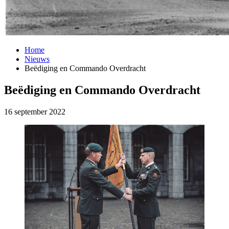
Home
Nieuws
Beëdiging en Commando Overdracht
Beëdiging en Commando Overdracht
16 september 2022