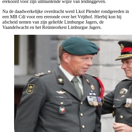
erekoord voor zijn uitmuntende wijze van leidinggeven.
Na de daadwerkelijke overdracht werd Lkol Plender rondgereden in
een MB Cdi voor een ereronde over het Vrijthof. Hierbij kon hij
afscheid nemen van zijn geliefde Limburgse Jagers, de
Vaandelwacht en het Reünieorkest Limburgse Jagers.