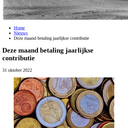
Home
Nieuws
Deze maand betaling jaarlijkse contributie
Deze maand betaling jaarlijkse
contributie
31 oktober 2022