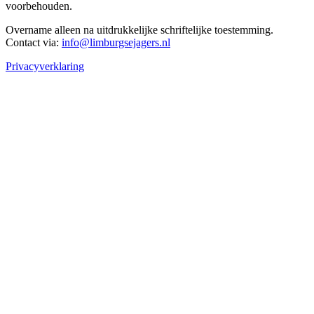
voorbehouden.
Overname alleen na uitdrukkelijke schriftelijke toestemming.
Contact via:
info@limburgsejagers.nl
Privacyverklaring