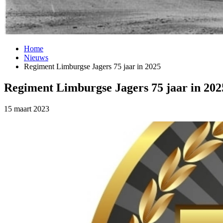
Home
Nieuws
Regiment Limburgse Jagers 75 jaar in 2025
Regiment Limburgse Jagers 75 jaar in 202
15 maart 2023